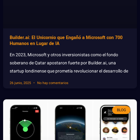
Builder.ai: El Unicornio que Engañó a Microsoft con 700
Humanos en Lugar de IA
En 2023, Microsoft y otros inversionistas como el fondo
soberano de Qatar apostaron fuerte por Builder.ai, una
startup londinense que prometía revolucionar el desarrollo de
26 junio, 2025
No hay comentarios
BLOG