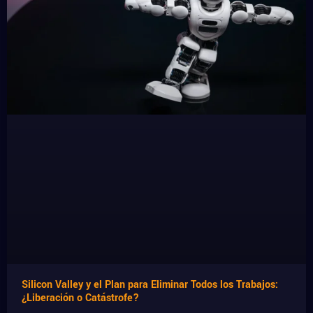
Silicon Valley y el Plan para Eliminar Todos los Trabajos:
¿Liberación o Catástrofe?