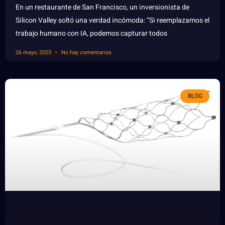
En un restaurante de San Francisco, un inversionista de
Silicon Valley soltó una verdad incómoda: “Si reemplazamos el
trabajo humano con IA, podemos capturar todos
26 mayo, 2025
No hay comentarios
BLOG