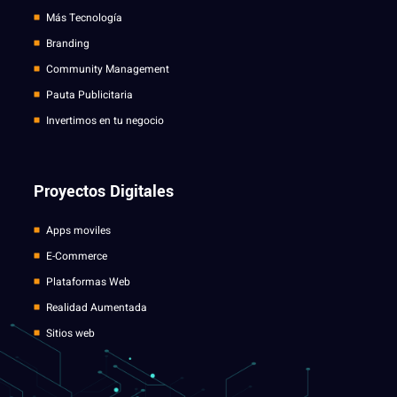
Más Tecnología
Branding
Community Management
Pauta Publicitaria
Invertimos en tu negocio
Proyectos Digitales
Apps moviles
E-Commerce
Plataformas Web
Realidad Aumentada
Sitios web