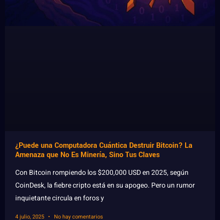
¿Puede una Computadora Cuántica Destruir Bitcoin? La
Amenaza que No Es Minería, Sino Tus Claves
Con Bitcoin rompiendo los $200,000 USD en 2025, según
CoinDesk, la fiebre cripto está en su apogeo. Pero un rumor
inquietante circula en foros y
4 julio, 2025
No hay comentarios