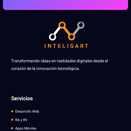
Transformando ideas en realidades digitales desde el
corazón de la innovación tecnológica.
Servicios
Desarrollo Web
RA y RV
Apps Móviles