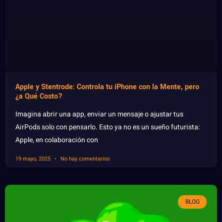
Apple y Stentrode: Controla tu iPhone con la Mente, pero
¿a Qué Costo?
Imagina abrir una app, enviar un mensaje o ajustar tus
AirPods solo con pensarlo. Esto ya no es un sueño futurista:
Apple, en colaboración con
19 mayo, 2025
No hay comentarios
BLOG