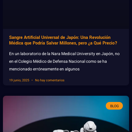
Sangre Artificial Universal de Japón: Una Revolución
Médica que Podría Salvar Millones, pero ¿a Qué Precio?
En un laboratorio de la Nara Medical University en Japón, no
en el Colegio Médico de Defensa Nacional como se ha
mencionado erróneamente en algunos
19 junio, 2025
No hay comentarios
BLOG