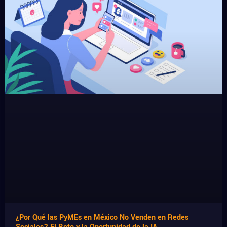
¿Por Qué las PyMEs en México No Venden en Redes