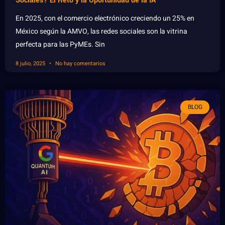
Sociales? El Reto y la Oportunidad de la IA
En 2025, con el comercio electrónico creciendo un 25% en
México según la AMVO, las redes sociales son la vitrina
perfecta para las PyMEs. Sin
8 julio, 2025
No hay comentarios
BLOG