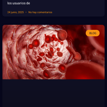
los usuarios de
24 junio, 2025
No hay comentarios
BLOG