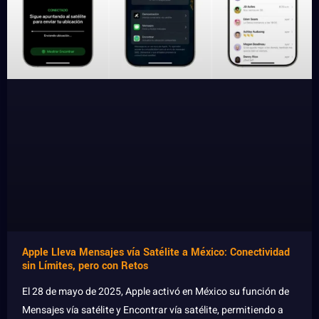
Apple Lleva Mensajes vía Satélite a México: Conectividad
sin Límites, pero con Retos
El 28 de mayo de 2025, Apple activó en México su función de
Mensajes vía satélite y Encontrar vía satélite, permitiendo a