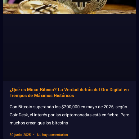
¿Qué es Minar Bitcoin? La Verdad detrás del Oro Digital en
Tiempos de Máximos Históricos
Con Bitcoin superando los $200,000 en mayo de 2025, según
CoinDesk, el interés por las criptomonedas está en fiebre. Pero
muchos creen que los bitcoins
30 junio, 2025
No hay comentarios