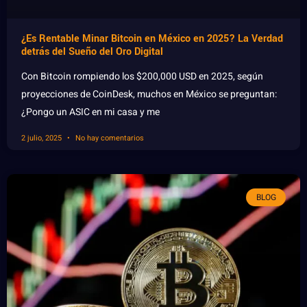
¿Es Rentable Minar Bitcoin en México en 2025? La Verdad
detrás del Sueño del Oro Digital
Con Bitcoin rompiendo los $200,000 USD en 2025, según
proyecciones de CoinDesk, muchos en México se preguntan:
¿Pongo un ASIC en mi casa y me
2 julio, 2025
No hay comentarios
BLOG