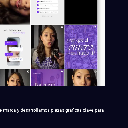
e marca y desarrollamos piezas gráficas clave para