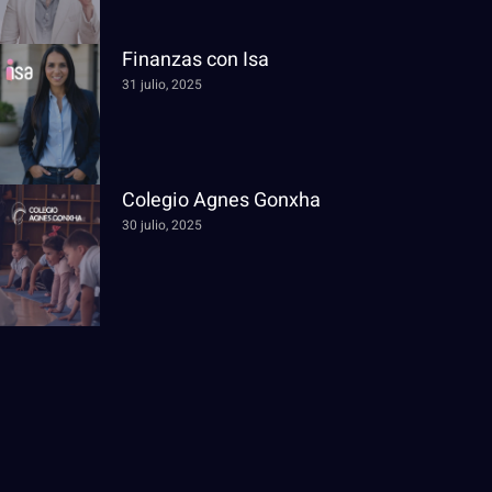
Finanzas con Isa
31 julio, 2025
Colegio Agnes Gonxha
30 julio, 2025