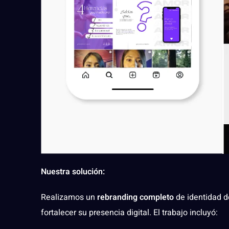
Nuestra solución:
Realizamos un
rebranding completo
de identidad d
fortalecer su presencia digital. El trabajo incluyó: