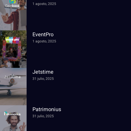
1 agosto, 2025
EventPro
1 agosto, 2025
Jetstime
31 julio, 2025
Patrimonius
31 julio, 2025