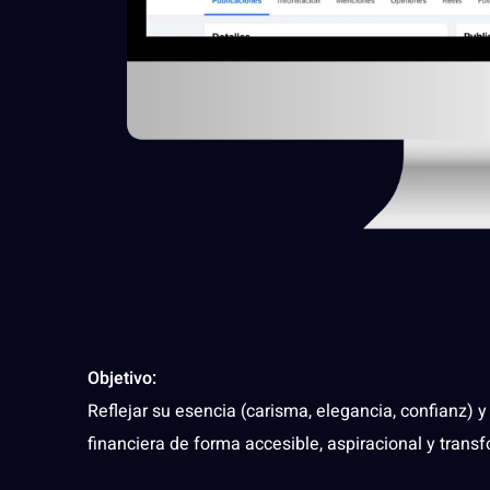
Objetivo:
Reflejar su esencia (carisma, elegancia, confianz)
financiera de forma accesible, aspiracional y trans