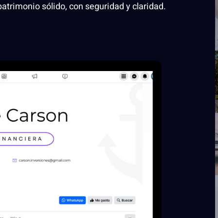
patrimonio sólido, con seguridad y claridad.