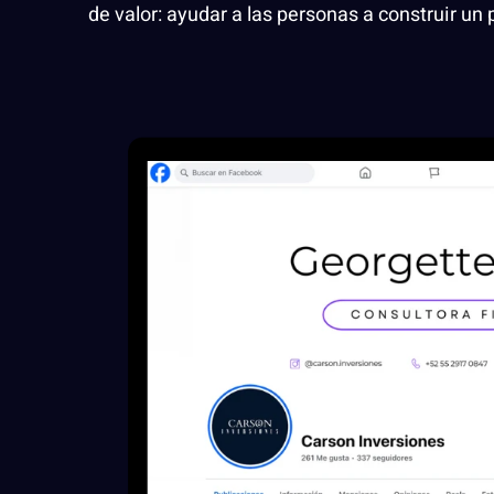
de valor: ayudar a las personas a construir un 