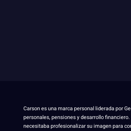
Carson es una marca personal liderada por Ge
personales, pensiones y desarrollo financiero
necesitaba profesionalizar su imagen para c