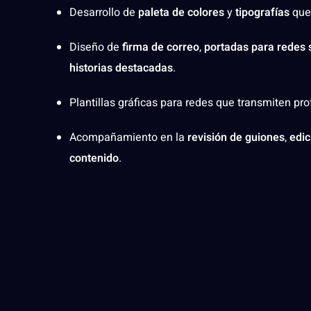
Desarrollo de
paleta de colores
y
tipografías
que 
Diseño de
firma de correo
,
portadas para redes 
historias destacadas
.
Plantillas gráficas para redes que transmiten pr
Acompañamiento en la
revisión de guiones
,
edic
contenido
.