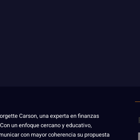
orgette Carson, una experta en finanzas
. Con un enfoque cercano y educativo,
omunicar con mayor coherencia su propuesta