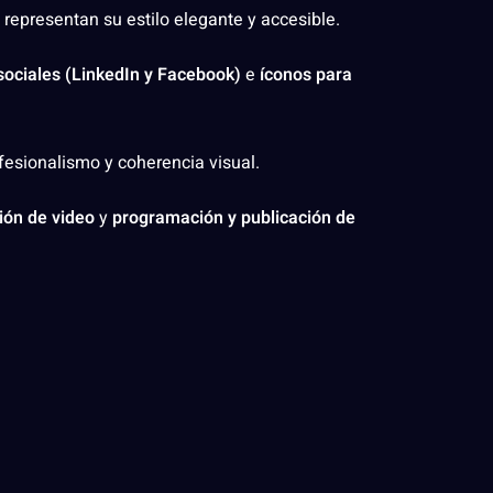
representan su estilo elegante y accesible.
sociales (LinkedIn y Facebook)
e
íconos para
ofesionalismo y coherencia visual.
ión de video
y
programación y publicación de